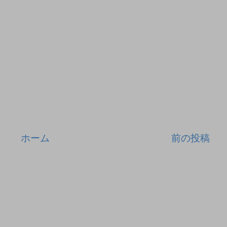
ホーム
前の投稿