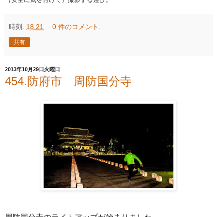
時刻:
18:21
0 件のコメント:
共有
2013年10月29日火曜日
454.防府市 周防国分寺